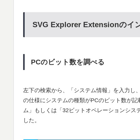
SVG Explorer Extension
PCのビット数を調べる
左下の検索から、「システム情報」を入力し
の仕様にシステムの種類がPCのビット数が記
ム」もしくは「32ビットオペレーションシス
した。