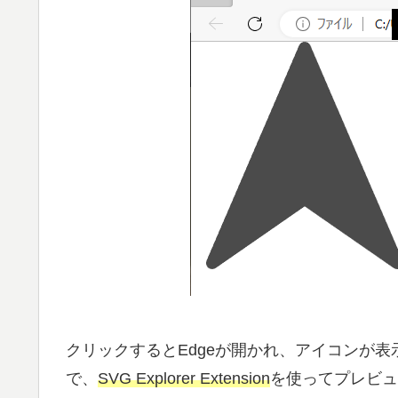
クリックするとEdgeが開かれ、アイコンが
で、
SVG Explorer Extension
を使ってプレビュ