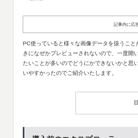
記事内に広
PC使っていると様々な画像データを扱うこと
きになぜかプレビューされないので、一度開
たいことが多いのでどうにかできないかと思
いやすかったのでご紹介いたします。