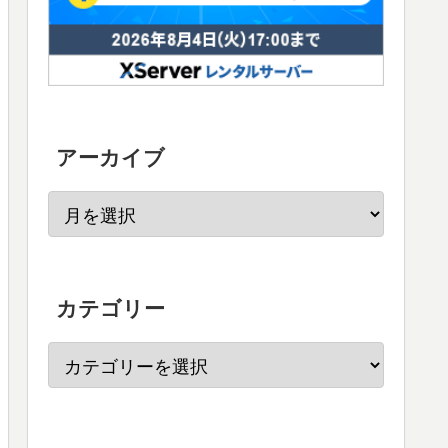
アーカイブ
カテゴリー