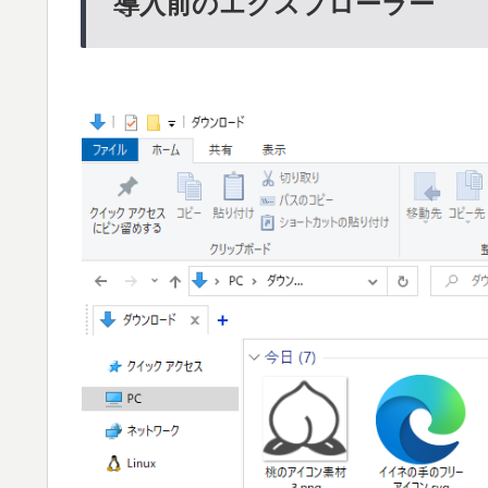
導入前のエクスプローラー