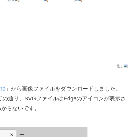
no
」から画像ファイルをダウンロードしました。
ての通り、SVGファイルはEdgeのアイコンが表示さ
わからないです。