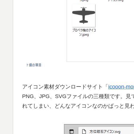
アイコン素材ダウンロードサイト「
icooon-mo
PNG、JPG、SVGファイルの三種類です。見
れてしまい、どんなアイコンなのかぱっと見