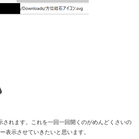
表示されます。これを一回一回開くのがめんどくさいの
ー表示させていきたいと思います。