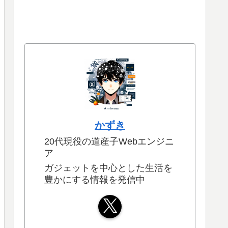
かずき
20代現役の道産子Webエンジニ
ア
ガジェットを中心とした生活を
豊かにする情報を発信中