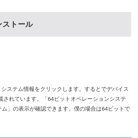
のインストール
、システム情報をクリックします。するとでデバイス
載されています。「64ビットオペレーションシステ
テム」の表示が確認できます。僕の場合は64ビットで