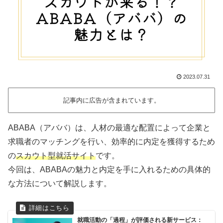
2023.07.31
記事内に広告が含まれています。
ABABA（アババ）は、人材の最適な配置によって企業と
求職者のマッチングを行い、効率的に内定を獲得するため
の
スカウト型就活サイト
です。
今回は、ABABAの魅力と内定を手に入れるための具体的
な方法について解説します。
就職活動の「過程」が評価される新サービス：