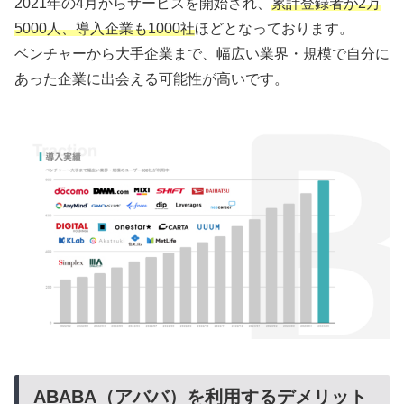
2021年の4月からサービスを開始され、
累計登録者が2万
5000人、導入企業も1000社
ほどとなっております。
ベンチャーから大手企業まで、幅広い業界・規模で自分に
あった企業に出会える可能性が高いです。
ABABA（アババ）を利用するデメリット