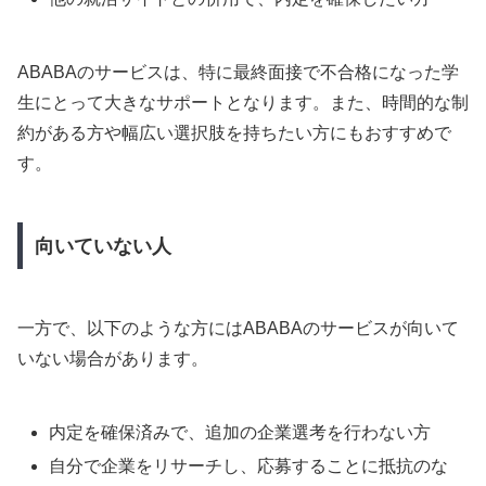
ABABAのサービスは、特に最終面接で不合格になった学
生にとって大きなサポートとなります。また、時間的な制
約がある方や幅広い選択肢を持ちたい方にもおすすめで
す。
向いていない人
一方で、以下のような方にはABABAのサービスが向いて
いない場合があります。
内定を確保済みで、追加の企業選考を行わない方
自分で企業をリサーチし、応募することに抵抗のな