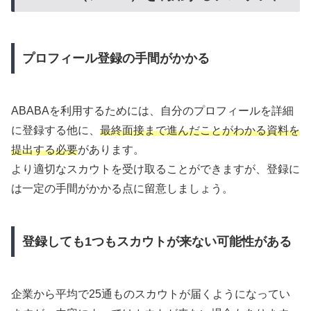
プロフィール登録の手間がかかる
ABABAを利用するためには、自分のプロフィールを詳細
に登録する他に、
最終面接まで進んだことがわかる資料を
提出する必要
があります。
より適切なスカウトを受け取ることができますが、登録に
は一定の手間がかかる点に留意しましょう。
登録しても1つもスカウトが来ない可能性がある
企業から平均で25通ものスカウトが届くようになってい