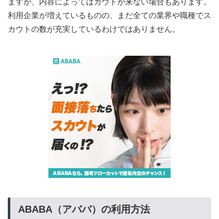
ますが、内容によってはカウトが来ない場合もあります。
利用企業が増えているものの、まだ全ての業界や職種でス
カウトの数が充実しているわけではありません。
ABABA（アババ）の利用方法