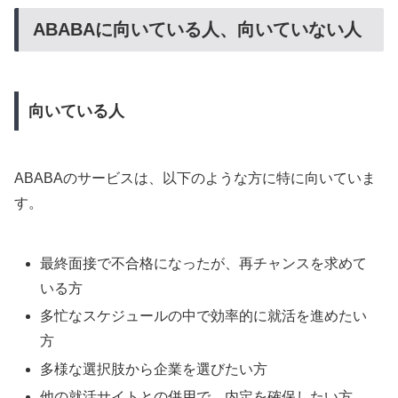
ABABAに向いている人、向いていない人
向いている人
ABABAのサービスは、以下のような方に特に向いていま
す。
最終面接で不合格になったが、再チャンスを求めて
いる方
多忙なスケジュールの中で効率的に就活を進めたい
方
多様な選択肢から企業を選びたい方
他の就活サイトとの併用で、内定を確保したい方