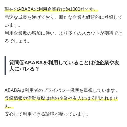
現在のABABAの利用企業数は約1000社です。
急速な成長を遂げており、新たな企業も継続的に登録して
います。
利用企業数の増加に伴い、より多くのスカウトが期待でき
るでしょう。
質問⑤ABABAを利用していることは他企業や友
人にバレる？
ABABAは利用者のプライバシー保護を重視しています。
登録情報や活動履歴は他の企業や友人には公開されませ
ん。
安心して利用できる環境が整っています。