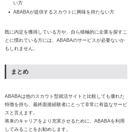
い方
ABABAが提供するスカウトに興味を持たない方
既に内定を獲得している方や、自ら積極的に企業を探すこ
とに慣れている方には、ABABAのサービスが必要ないか
もしれません。
まとめ
ABABAは他のスカウト型就活サイトと比較しても優れた
特徴を持ち、最終面接経験者にとって非常に有益なサービ
スと言えます。
将来のキャリアをより充実させるために、ABABAを利用
してみることをお勧めします。