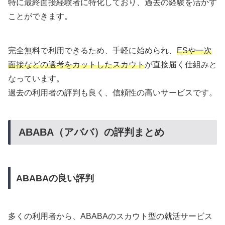
特に最終面接経験者に特化しており、過去の経験を活かす
ことができます。
完全無料で利用できるため、手軽に始められ、
ESや一次
面接などの選考をカットしたスカウト
が直接届く仕組みと
なっています。
過去の利用者の評判も良く、信頼性の高いサービスです。
ABABA（アババ）の評判まとめ
ABABAの良い評判
多くの利用者から、ABABAのスカウト型の就活サービス