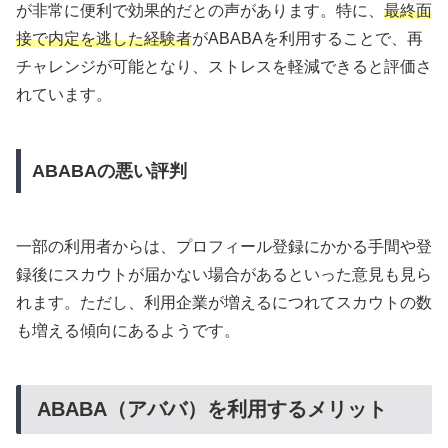
が非常に便利で効果的だとの声があります。特に、
最終面
接で内定を逃した経験者
がABABAを利用することで、再
チャレンジが可能となり、ストレスを軽減できると評価さ
れています。
ABABAの悪い評判
一部の利用者からは、プロフィール登録にかかる手間や登
録後にスカウトが届かない場合があるといった意見も見ら
れます。ただし、利用企業が増えるにつれてスカウトの数
も増える傾向にあるようです。
ABABA（アババ）を利用するメリット