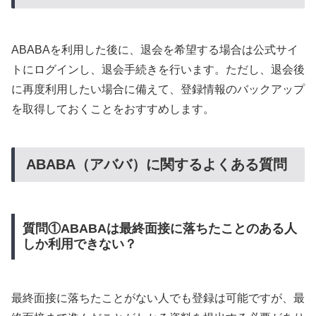
ABABAを利用した後に、退会を希望する場合は公式サイ
トにログインし、退会手続きを行います。ただし、退会後
に再度利用したい場合に備えて、登録情報のバックアップ
を取得しておくことをおすすめします。
ABABA（アババ）に関するよくある質問
質問①ABABAは最終面接に落ちたことのある人
しか利用できない？
最終面接に落ちたことがない人でも登録は可能ですが、最