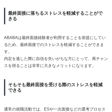
最終面接に落ちるストレスを軽減することがで
きる
ABABAは最終面接経験者が利用することを前提にしてい
るため、最終面接でのストレスを軽減することができま
す。
内定を逃した際に自信を失いがちな方にとって、再チャン
スを得ることは非常に大きなメリットになります。
そもそも最終面接を受ける際のストレスを軽減
できる
通常の就職活動では、ESや一次面接などの選考プロセス