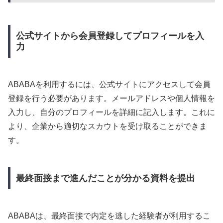
公式サイトから会員登録してプロフィールを入
力
ABABAを利用するには、公式サイトにアクセスして会員
登録を行う必要があります。メールアドレスや個人情報を
入力し、自分のプロフィールを詳細に記入します。これに
より、企業から適切なスカウトを受け取ることができま
す。
最終面接まで進んだことが分かる資料を提出
ABABAは、最終面接で内定を逃した経験者が利用するこ