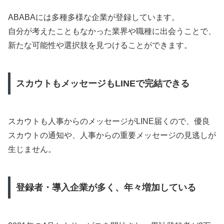
ABABAには多種多様な企業が登録しています。
自分が考えたこともなかった業界や職種に出会うことで、
新たな可能性や選択肢を見つけることができます。
スカウトもメッセージもLINEで完結できる
スカウトも人事からのメッセージがLINE届くので、優良
スカウトの通知や、人事からの重要メッセージの見逃しが
生じません。
登録者・導入企業が多く、年々増加している