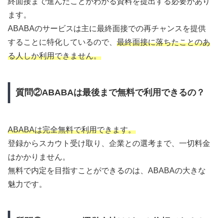
終面接まで進んだことがわかる資料を提出する必要があり
ます。
ABABAのサービスは主に最終面接での再チャンスを提供
することに特化しているので、
最終面接に落ちたことのあ
る人しか利用できません。
質問②ABABAは最後まで無料で利用できるの？
ABABAは完全無料で利用できます。
登録からスカウト受け取り、企業との選考まで、一切料金
はかかりません。
無料で内定を目指すことができるのは、ABABAの大きな
魅力です。