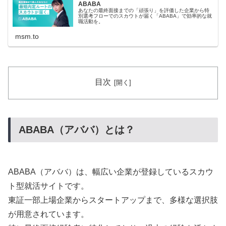
ABABA
あなたの最終面接までの「頑張り」を評価した企業から特
別選考フローでのスカウトが届く「ABABA」で効率的な就
職活動を。
msm.to
目次
ABABA（アババ）とは？
ABABA（アババ）は、幅広い企業が登録しているスカウ
ト型就活サイトです。
東証一部上場企業からスタートアップまで、多様な選択肢
が用意されています。