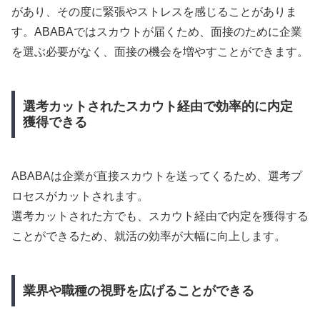
があり、その度に緊張やストレスを感じることがありま
す。ABABAではスカウトが届くため、面接のために企業
を選ぶ必要がなく、面接の機会を増やすことができます。
選考カットされたスカウト経由で効率的に内定
獲得できる
ABABAは企業が直接スカウトを送ってくるため、選考プ
ロセスがカットされます。
選考カットされた方でも、スカウト経由で内定を獲得する
ことができるため、就活の効率が大幅に向上します。
業界や職種の視野を広げることができる