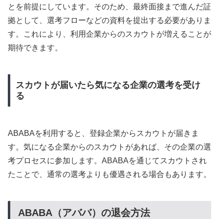
とを前提にしています。そのため、最終面接まで進んだ証
拠として、選考フローなどの資料を提出する必要がありま
す。これにより、利用企業からのスカウトが増えることが
期待できます。
スカウトが届いたら気になる企業の選考を受け
る
ABABAを利用すると、登録企業からスカウトが届きま
す。気になる企業からのスカウトがあれば、その企業の選
考プロセスに参加します。ABABAを通じてスカウトされ
たことで、通常の選考よりも優遇される場合もあります。
ABABA（アババ）の退会方法